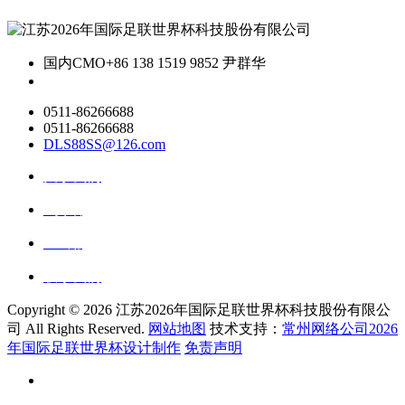
国内CMO
+86 138 1519 9852 尹群华
0511-86266688
0511-86266688
DLS88SS@126.com
关于我们
ai资讯
ai应用
联系我们
Copyright ©
2026 江苏2026年国际足联世界杯科技股份有限公
司 All Rights Reserved.
网站地图
技术支持：
常州网络公司2026
年国际足联世界杯设计制作
免责声明