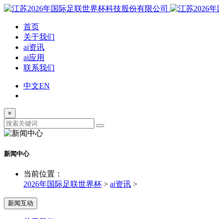
首页
关于我们
ai资讯
ai应用
联系我们
中文
EN
×
新闻中心
当前位置：
2026年国际足联世界杯
>
ai资讯
>
新闻互动