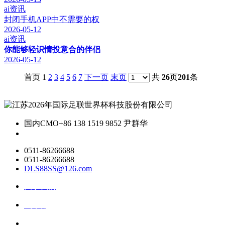
ai资讯
封闭手机APP中不需要的权
2026-05-12
ai资讯
你能够轻识情投意合的伴侣
2026-05-12
首页 1
2
3
4
5
6
7
下一页
末页
共
26
页
201
条
国内CMO
+86 138 1519 9852 尹群华
0511-86266688
0511-86266688
DLS88SS@126.com
关于我们
ai资讯
ai应用