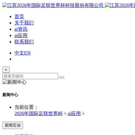
首页
关于我们
ai资讯
ai应用
联系我们
中文
EN
×
新闻中心
当前位置：
2026年国际足联世界杯
>
ai应用
>
新闻互动