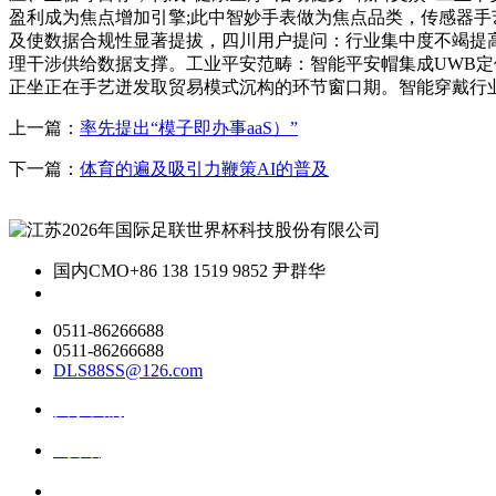
盈利成为焦点增加引擎;此中智妙手表做为焦点品类，传感器
及使数据合规性显著提拔，四川用户提问：行业集中度不竭提高。
理干涉供给数据支撑。工业平安范畴：智能平安帽集成UWB定
正坐正在手艺迸发取贸易模式沉构的环节窗口期。智能穿戴行业
上一篇：
率先提出“模子即办事aaS）”
下一篇：
体育的遍及吸引力鞭策AI的普及
国内CMO
+86 138 1519 9852 尹群华
0511-86266688
0511-86266688
DLS88SS@126.com
关于我们
ai资讯
ai应用